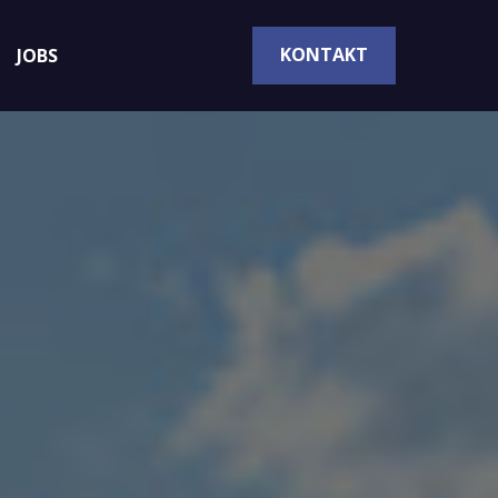
KONTAKT
JOBS
KONTAKT