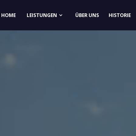
HOME
ÜBER UNS
HISTORIE
LEISTUNGEN